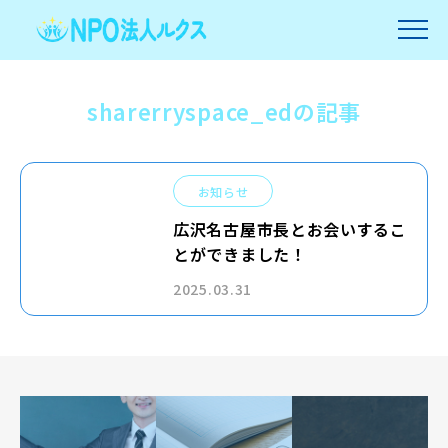
sharerryspace_edの記事
お知らせ
広沢名古屋市長とお会いするこ
とができました！
2025.03.31