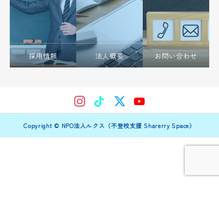
採用情報
法人概要
お問い合わせ
Copyright © NPO法人ルクス（不登校支援 Sharerry Space）